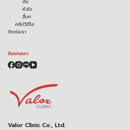
ตับ
หัวใจ
อื่นๆ
คลิปวีดีโอ
ติดต่อเรา
ติดตามเรา
Valor Clinic Co., Ltd.