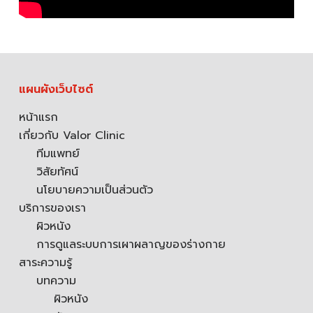
แผนผังเว็บไซต์
หน้าแรก
เกี่ยวกับ Valor Clinic
ทีมแพทย์
วิสัยทัศน์
นโยบายความเป็นส่วนตัว
บริการของเรา
ผิวหนัง
การดูแลระบบการเผาผลาญของร่างกาย
สาระความรู้
บทความ
ผิวหนัง