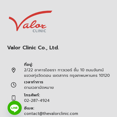
Valor Clinic Co., Ltd.
ที่อยู่:
2/22 อาคารไอยรา ทาวเวอร์ ชั้น 10 ถนนจันทน์
แขวงทุ่งวัดดอน เขตสาทร กรุงเทพมหานคร 10120
เวลาทำการ
ตามเวลานัดหมาย
โทรศัพท์:
02-287-4924
อีเมล:
contact@thevalorclinic.com