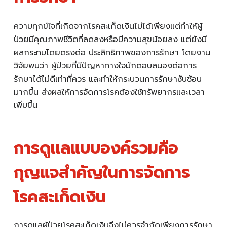
ความทุกข์ใจที่เกิดจากโรคสะเก็ดเงินไม่ได้เพียงแต่ทำให้ผู้
ป่วยมีคุณภาพชีวิตที่ลดลงหรือมีความสุขน้อยลง แต่ยังมี
ผลกระทบโดยตรงต่อ ประสิทธิภาพของการรักษา โดยงาน
วิจัยพบว่า ผู้ป่วยที่มีปัญหาทางใจมักตอบสนองต่อการ
รักษาได้ไม่ดีเท่าที่ควร และทำให้กระบวนการรักษาซับซ้อน
มากขึ้น ส่งผลให้การจัดการโรคต้องใช้ทรัพยากรและเวลา
เพิ่มขึ้น
การดูแลแบบองค์รวมคือ
กุญแจสำคัญในการจัดการ
โรคสะเก็ดเงิน
การดูแลผู้ป่วยโรคสะเก็ดเงินจึงไม่ควรจำกัดเพียงการรักษา