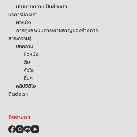
นโยบายความเป็นส่วนตัว
บริการของเรา
ผิวหนัง
การดูแลระบบการเผาผลาญของร่างกาย
สาระความรู้
บทความ
ผิวหนัง
ตับ
หัวใจ
อื่นๆ
คลิปวีดีโอ
ติดต่อเรา
ติดตามเรา