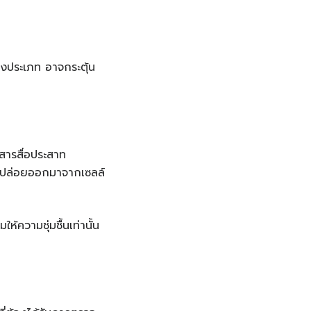
งประเภท อาจกระตุ้น
สารสื่อประสาท
ูกปล่อยออกมาจากเซลล์
ห้ความชุ่มชื้นเท่านั้น