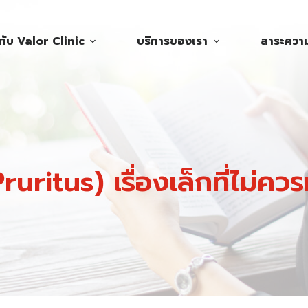
วกับ Valor Clinic
บริการของเรา
สาระความร
ruritus) เรื่องเล็กที่ไม่ค