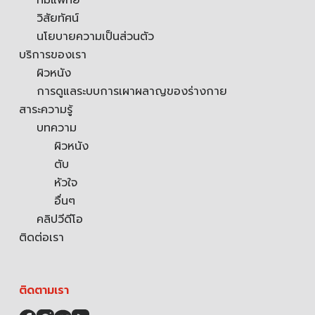
ทีมแพทย์
วิสัยทัศน์
นโยบายความเป็นส่วนตัว
บริการของเรา
ผิวหนัง
การดูแลระบบการเผาผลาญของร่างกาย
สาระความรู้
บทความ
ผิวหนัง
ตับ
หัวใจ
อื่นๆ
คลิปวีดีโอ
ติดต่อเรา
ติดตามเรา