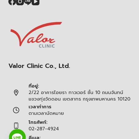
Valor Clinic Co., Ltd.
ที่อยู่:
2/22 อาคารไอยรา ทาวเวอร์ ชั้น 10 ถนนจันทน์
แขวงทุ่งวัดดอน เขตสาทร กรุงเทพมหานคร 10120
เวลาทำการ
ตามเวลานัดหมาย
โทรศัพท์:
02-287-4924
อีเมล: