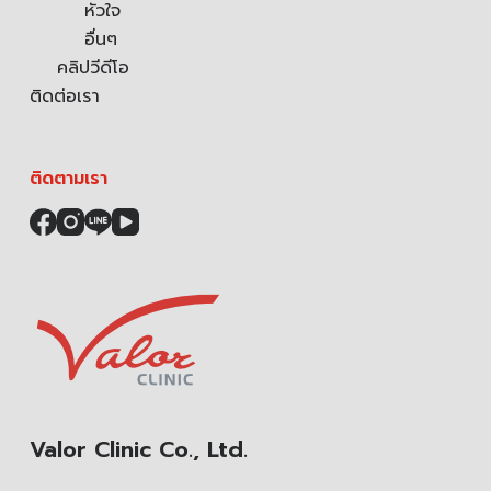
หัวใจ
อื่นๆ
คลิปวีดีโอ
ติดต่อเรา
ติดตามเรา
Valor Clinic Co., Ltd.