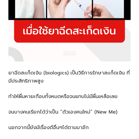
ยาฉีดสะเก็ดเงิน (biologics) เป็นวิธีการรักษาสะเก็ดเงิน ที่
มีประสิทธิภาพสูง
ทำให้ผื่นหายเกือบทั้งหมดหรือจนแทบไม่มีผื่นเหลือเลย
จนบางคนเรียกได้ว่าเป็น “ตัวเองคนใหม่” (New Me)
นอกจากนี้ยังมีเรื่องดีอื่นๆได้ตามมาอีก