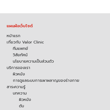
แผนผังเว็บไซต์
หน้าแรก
เกี่ยวกับ Valor Clinic
ทีมแพทย์
วิสัยทัศน์
นโยบายความเป็นส่วนตัว
บริการของเรา
ผิวหนัง
การดูแลระบบการเผาผลาญของร่างกาย
สาระความรู้
บทความ
ผิวหนัง
ตับ