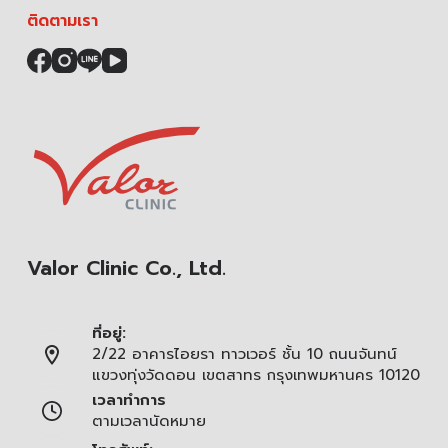
ติดตามเรา
Valor Clinic Co., Ltd.
ที่อยู่:
2/22 อาคารไอยรา ทาวเวอร์ ชั้น 10 ถนนจันทน์
แขวงทุ่งวัดดอน เขตสาทร กรุงเทพมหานคร 10120
เวลาทำการ
ตามเวลานัดหมาย