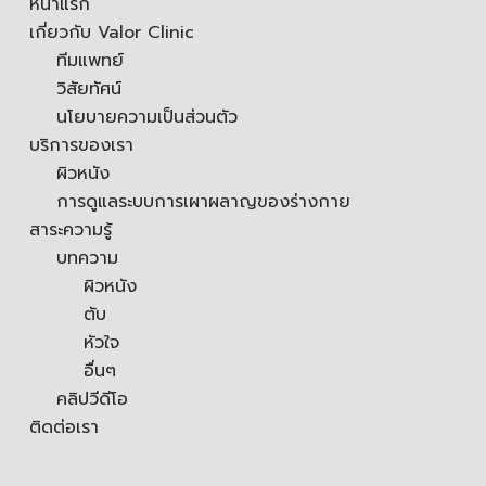
หน้าแรก
เกี่ยวกับ Valor Clinic
ทีมแพทย์
วิสัยทัศน์
นโยบายความเป็นส่วนตัว
บริการของเรา
ผิวหนัง
การดูแลระบบการเผาผลาญของร่างกาย
สาระความรู้
บทความ
ผิวหนัง
ตับ
หัวใจ
อื่นๆ
คลิปวีดีโอ
ติดต่อเรา