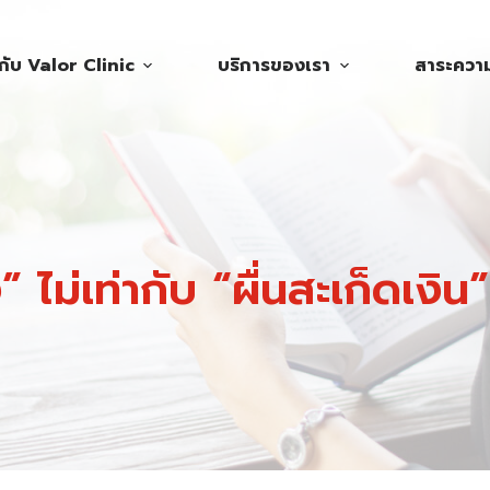
วกับ Valor Clinic
บริการของเรา
สาระความร
รัง” ไม่เท่ากับ “ผื่นสะเก็ดเงิ