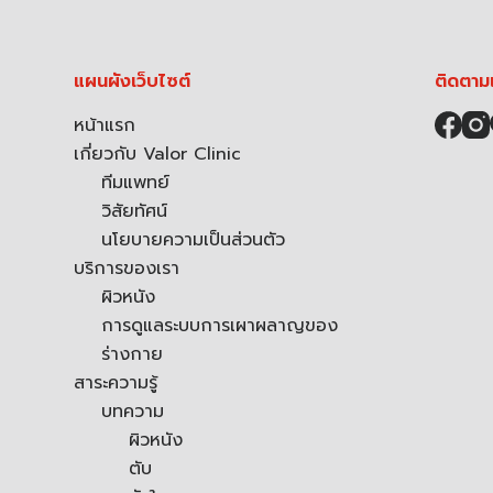
แผนผังเว็บไซต์
ติดตาม
หน้าแรก
เกี่ยวกับ Valor Clinic
ทีมแพทย์
วิสัยทัศน์
นโยบายความเป็นส่วนตัว
บริการของเรา
ผิวหนัง
การดูแลระบบการเผาผลาญของ
ร่างกาย
สาระความรู้
บทความ
ผิวหนัง
ตับ