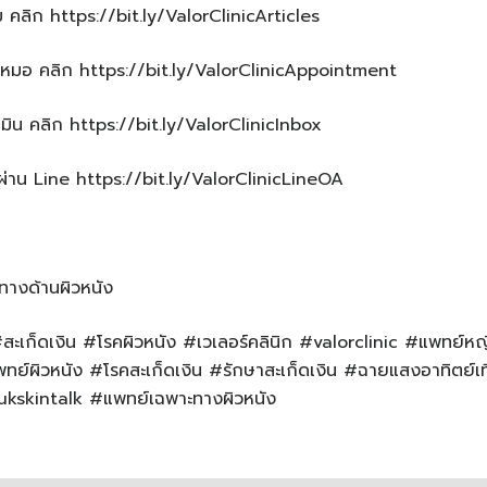
ม คลิก https://bit.ly/ValorClinicArticles
หมอ คลิก https://bit.ly/ValorClinicAppointment
น คลิก https://bit.ly/ValorClinicInbox
าน Line https://bit.ly/ValorClinicLineOA
ทางด้านผิวหนัง
 #สะเก็ดเงิน #โรคผิวหนัง #เวเลอร์คลินิก #valorclinic #แพทย์
ทย์ผิวหนัง #โรคสะเก็ดเงิน #รักษาสะเก็ดเงิน #ฉายแสงอาทิตย์เท
kskintalk #แพทย์เฉพาะทางผิวหนัง