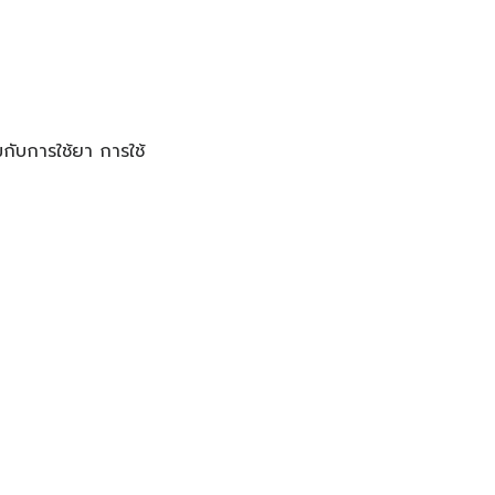
วมกับการใช้ยา การใช้