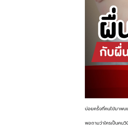
บ่อยครั้งที่คนไข้มาพบ
พอถามว่าใครเป็นคนวิน