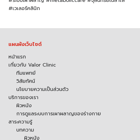
#ระบบเผาผลาญ #metaboliccare #จุลินทรีย์ในลำไส้
#เวเลอร์คลินิก
แผนผังเว็บไซต์
หน้าแรก
เกี่ยวกับ Valor Clinic
ทีมแพทย์
วิสัยทัศน์
นโยบายความเป็นส่วนตัว
บริการของเรา
ผิวหนัง
การดูแลระบบการเผาผลาญของร่างกาย
สาระความรู้
บทความ
ผิวหนัง