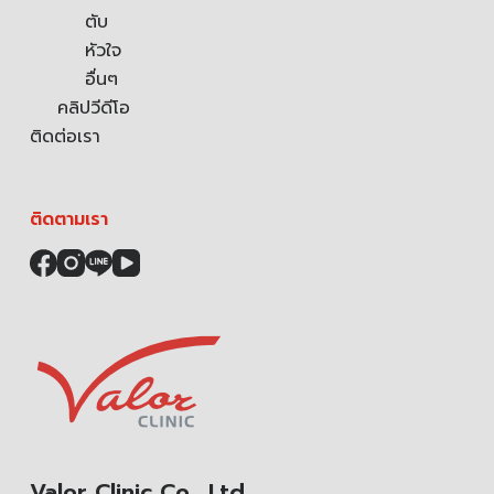
ตับ
หัวใจ
อื่นๆ
คลิปวีดีโอ
ติดต่อเรา
ติดตามเรา
Valor Clinic Co., Ltd.