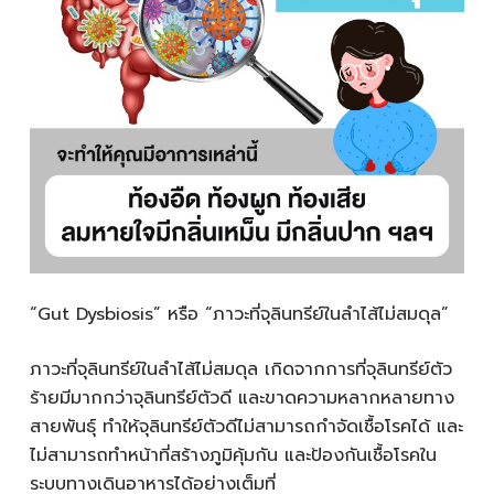
“Gut Dysbiosis” หรือ “ภาวะที่จุลินทรีย์ในลำไส้ไม่สมดุล”
ภาวะที่จุลินทรีย์ในลำไส้ไม่สมดุล เกิดจากการที่จุลินทรีย์ตัว
ร้ายมีมากกว่าจุลินทรีย์ตัวดี และขาดความหลากหลายทาง
สายพันธุ์ ทำให้จุลินทรีย์ตัวดีไม่สามารถกำจัดเชื้อโรคได้ และ
ไม่สามารถทำหน้าที่สร้างภูมิคุ้มกัน และป้องกันเชื้อโรคใน
ระบบทางเดินอาหารได้อย่างเต็มที่