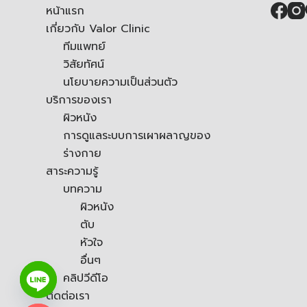
หน้าแรก
เกี่ยวกับ Valor Clinic
ทีมแพทย์
วิสัยทัศน์
นโยบายความเป็นส่วนตัว
บริการของเรา
ผิวหนัง
การดูแลระบบการเผาผลาญของ
ร่างกาย
สาระความรู้
บทความ
ผิวหนัง
ตับ
หัวใจ
อื่นๆ
คลิปวีดีโอ
ติดต่อเรา