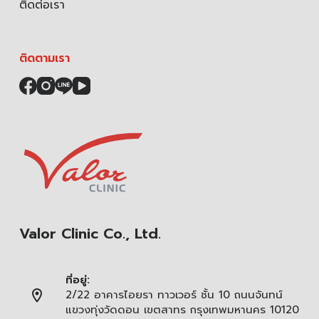
ติดต่อเรา
ติดตามเรา
Valor Clinic Co., Ltd.
ที่อยู่:
2/22 อาคารไอยรา ทาวเวอร์ ชั้น 10 ถนนจันทน์
แขวงทุ่งวัดดอน เขตสาทร กรุงเทพมหานคร 10120