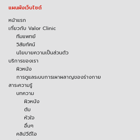
แผนผังเว็บไซต์
หน้าแรก
เกี่ยวกับ Valor Clinic
ทีมแพทย์
วิสัยทัศน์
นโยบายความเป็นส่วนตัว
บริการของเรา
ผิวหนัง
การดูแลระบบการเผาผลาญของร่างกาย
สาระความรู้
บทความ
ผิวหนัง
ตับ
หัวใจ
อื่นๆ
คลิปวีดีโอ