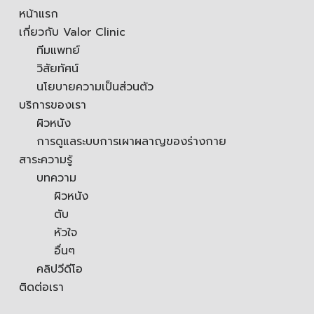
หน้าแรก
เกี่ยวกับ Valor Clinic
ทีมแพทย์
วิสัยทัศน์
นโยบายความเป็นส่วนตัว
บริการของเรา
ผิวหนัง
การดูแลระบบการเผาผลาญของร่างกาย
สาระความรู้
บทความ
ผิวหนัง
ตับ
หัวใจ
อื่นๆ
คลิปวีดีโอ
ติดต่อเรา