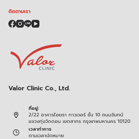
ติดตามเรา
Valor Clinic Co., Ltd.
ที่อยู่:
2/22 อาคารไอยรา ทาวเวอร์ ชั้น 10 ถนนจันทน์
แขวงทุ่งวัดดอน เขตสาทร กรุงเทพมหานคร 10120
เวลาทำการ
ตามเวลานัดหมาย