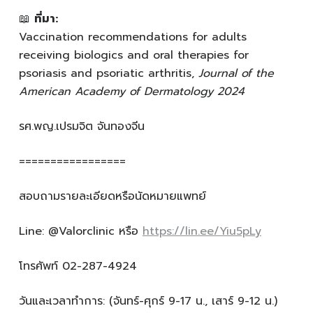
📖
ที่มา:
Vaccination recommendations for adults
receiving biologics and oral therapies for
psoriasis and psoriatic arthritis,
Journal of the
American Academy of Dermatology 2024
รศ.พญ.เปรมจิต จันทองจีน
=================
สอบถามรายละเอียดหรือนัดหมายแพทย์
Line: @Valorclinic หรือ
https://lin.ee/Yiu5pLy
โทรศัพท์ 02-287-4924
วันและเวลาทำการ: (จันทร์-ศุกร์ 9-17 น., เสาร์ 9-12 น.)