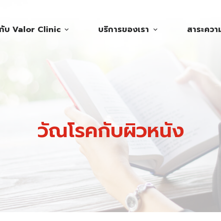
วกับ Valor Clinic
บริการของเรา
สาระความร
วัณโรคกับผิวหนัง