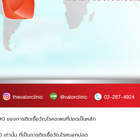
0 ของการติดเชื้อวัณโรคจะพบที่ปอดเป็นหลัก
 เท่านั้น ที่เป็นการติดเชื้อวัณโรคนอกปอด