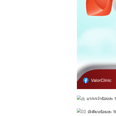
มากกว่าร้อยละ 9
มีเพียงร้อยละ 10