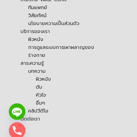
ทีมแพทย์
วิสัยทัศน์
นโยบายความเป็นส่วนตัว
บริการของเรา
ผิวหนัง
การดูแลระบบการเผาผลาญของ
ร่างกาย
สาระความรู้
บทความ
ผิวหนัง
ตับ
หัวใจ
อื่นๆ
คลิปวีดีโอ
ติดต่อเรา