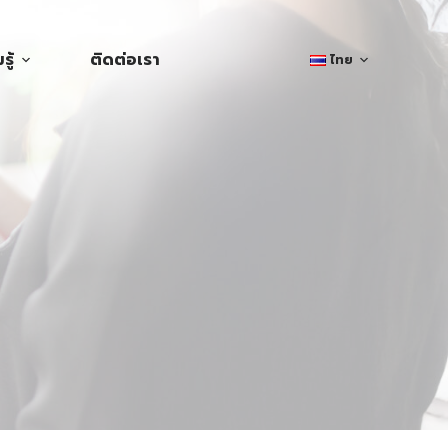
ู้
ติดต่อเรา
ไทย