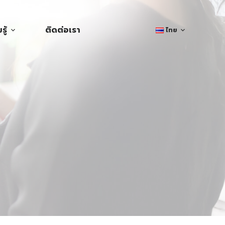
ู้
ติดต่อเรา
ไทย