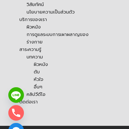
วิสัยทัศน์
นโยบายความเป็นส่วนตัว
บริการของเรา
ผิวหนัง
การดูแลระบบการเผาผลาญของ
ร่างกาย
สาระความรู้
บทความ
ผิวหนัง
ตับ
หัวใจ
อื่นๆ
คลิปวีดีโอ
ติดต่อเรา