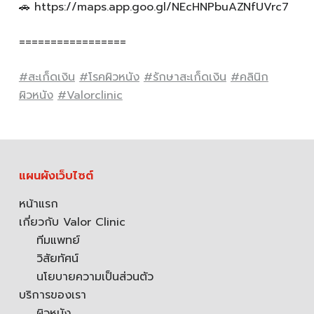
🚗 https://maps.app.goo.gl/NEcHNPbuAZNfUVrc7
=================
#สะเก็ดเงิน
#โรคผิวหนัง
#รักษาสะเก็ดเงิน
#คลินิก
ผิวหนัง
#Valorclinic
แผนผังเว็บไซต์
หน้าแรก
เกี่ยวกับ Valor Clinic
ทีมแพทย์
วิสัยทัศน์
นโยบายความเป็นส่วนตัว
บริการของเรา
ผิวหนัง