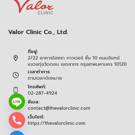
Valor Clinic Co., Ltd.
ที่อยู่:
2/22 อาคารไอยรา ทาวเวอร์ ชั้น 10 ถนนจันทน์
แขวงทุ่งวัดดอน เขตสาทร กรุงเทพมหานคร 10120
เวลาทำการ
ตามเวลานัดหมาย
โทรศัพท์:
02-287-4924
อีเมล:
contact@thevalorclinic.com
เว็บไซต์:
https://thevalorclinic.com