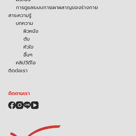
การดูแลระบบการเผาผลาญของร่างกาย
สาระความรู้
บทความ
ผิวหนัง
ตับ
หัวใจ
อื่นๆ
คลิปวีดีโอ
ติดต่อเรา
ติดตามเรา