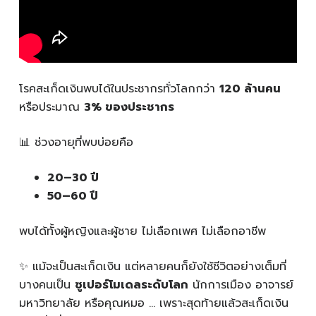
โรคสะเก็ดเงินพบได้ในประชากรทั่วโลกกว่า
120 ล้านคน
หรือประมาณ
3% ของประชากร
📊 ช่วงอายุที่พบบ่อยคือ
20–30 ปี
50–60 ปี
พบได้ทั้งผู้หญิงและผู้ชาย ไม่เลือกเพศ ไม่เลือกอาชีพ
✨ แม้จะเป็นสะเก็ดเงิน แต่หลายคนก็ยังใช้ชีวิตอย่างเต็มที่
บางคนเป็น
ซูเปอร์โมเดลระดับโลก
นักการเมือง อาจารย์
มหาวิทยาลัย หรือคุณหมอ … เพราะสุดท้ายแล้วสะเก็ดเงิน