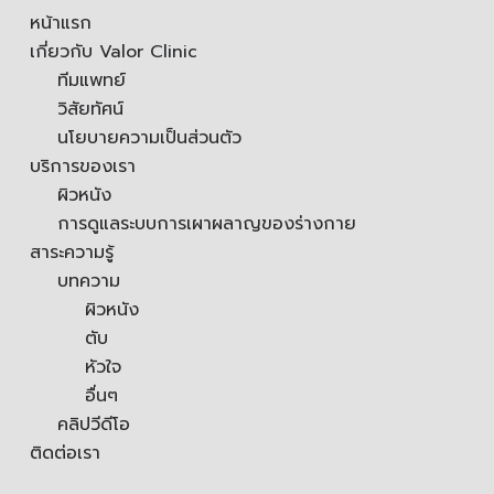
หน้าแรก
เกี่ยวกับ Valor Clinic
ทีมแพทย์
วิสัยทัศน์
นโยบายความเป็นส่วนตัว
บริการของเรา
ผิวหนัง
การดูแลระบบการเผาผลาญของร่างกาย
สาระความรู้
บทความ
ผิวหนัง
ตับ
หัวใจ
อื่นๆ
คลิปวีดีโอ
ติดต่อเรา