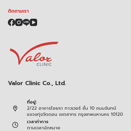
ติดตามเรา
Valor Clinic Co., Ltd.
ที่อยู่:
2/22 อาคารไอยรา ทาวเวอร์ ชั้น 10 ถนนจันทน์
แขวงทุ่งวัดดอน เขตสาทร กรุงเทพมหานคร 10120
เวลาทำการ
ตามเวลานัดหมาย