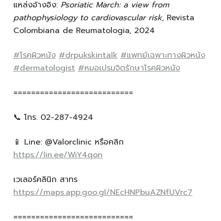
แหล่งอ้างอิง:
Psoriatic March: a view from
pathophysiology to cardiovascular risk
, Revista
Colombiana de Reumatologia, 2024
#โรคผิวหนัง
#drpukskintalk
#แพทย์เฉพาะทางผิวหนัง
#dermatologist
#หมอเปรมจิตรักษาโรคผิวหนัง
===========================
📞 โทร. 02-287-4924
📱 Line: @Valorclinic หรือคลิก
https://lin.ee/WiY4qon
เวเลอร์คลินิก สาทร
https://maps.app.goo.gl/NEcHNPbuAZNfUVrc7
===========================