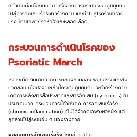
ที่ดำเนินต่อเนื่องกัน โดยเริ่มจากการกระตุ้นระบบภูมิคุ้มกัน
ไปสู่การอักเสบเรื้อรังทั่วร่างกาย และนำไปสู่โรคร่วมที่ร้าย
แรง โดยเฉพาะโรคหัวใจและหลอดเลือด
กระบวนการดำเนินโรคของ
Psoriatic March
โรคสะเก็ดเงินเกิดจากการผสมผสานของ พันธุกรรมและสิ่ง
แวดล้อม เมื่อปัจจัยเหล่านี้กระตุ้นภูมิคุ้มกัน จะทำให้ร่างกาย
เกิดการหลั่งสารสื่อประสาทและสารอักเสบ (cytokines) ใน
ปริมาณมาก กระบวนการนี้ทำให้เกิด การอักเสบเรื้อรัง
(chronic inflammation) ที่ไม่ได้จำกัดเฉพาะผิวหนัง แต่
ลุกลามไปสู่ระบบอื่น ๆ ของร่างกาย
ผลของการอักเสบเรื้อรัง
ดังกล่าว ได้แก่: