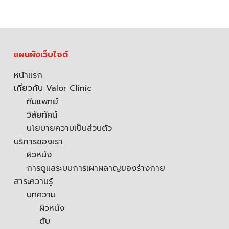
แผนผังเว็บไซต์
หน้าแรก
เกี่ยวกับ Valor Clinic
ทีมแพทย์
วิสัยทัศน์
นโยบายความเป็นส่วนตัว
บริการของเรา
ผิวหนัง
การดูแลระบบการเผาผลาญของร่างกาย
สาระความรู้
บทความ
ผิวหนัง
ตับ