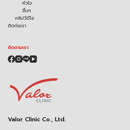
หัวใจ
อื่นๆ
คลิปวีดีโอ
ติดต่อเรา
ติดตามเรา
Valor Clinic Co., Ltd.