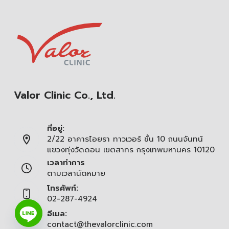
Valor Clinic Co., Ltd.
ที่อยู่:
2/22 อาคารไอยรา ทาวเวอร์ ชั้น 10 ถนนจันทน์
แขวงทุ่งวัดดอน เขตสาทร กรุงเทพมหานคร 10120
เวลาทำการ
ตามเวลานัดหมาย
โทรศัพท์:
02-287-4924
อีเมล:
contact@thevalorclinic.com