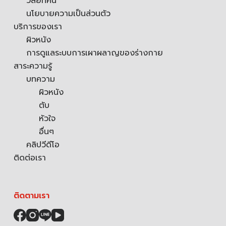
วิสัยทัศน์
นโยบายความเป็นส่วนตัว
บริการของเรา
ผิวหนัง
การดูแลระบบการเผาผลาญของร่างกาย
สาระความรู้
บทความ
ผิวหนัง
ตับ
หัวใจ
อื่นๆ
คลิปวีดีโอ
ติดต่อเรา
ติดตามเรา