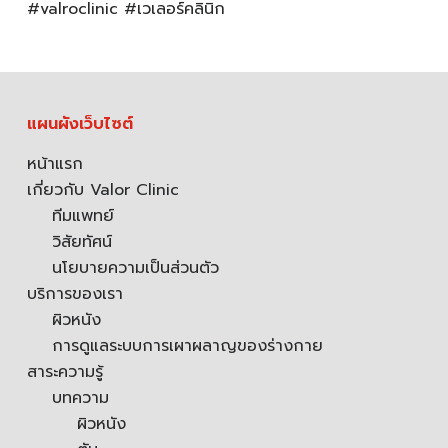
#valroclinic #เวเลอร์คลินิก
แผนผังเว็บไซต์
หน้าแรก
เกี่ยวกับ Valor Clinic
ทีมแพทย์
วิสัยทัศน์
นโยบายความเป็นส่วนตัว
บริการของเรา
ผิวหนัง
การดูแลระบบการเผาผลาญของร่างกาย
สาระความรู้
บทความ
ผิวหนัง