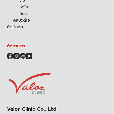
ตับ
หัวใจ
อื่นๆ
คลิปวีดีโอ
ติดต่อเรา
ติดตามเรา
Valor Clinic Co., Ltd.