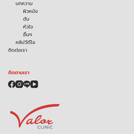
บทความ
ผิวหนัง
ตับ
หัวใจ
อื่นๆ
คลิปวีดีโอ
ติดต่อเรา
ติดตามเรา