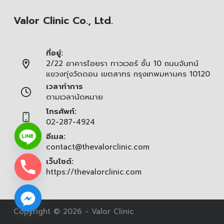
Valor Clinic Co., Ltd.
ที่อยู่:
2/22 อาคารไอยรา ทาวเวอร์ ชั้น 10 ถนนจันทน์
แขวงทุ่งวัดดอน เขตสาทร กรุงเทพมหานคร 10120
เวลาทำการ
ตามเวลานัดหมาย
โทรศัพท์:
02-287-4924
อีเมล:
contact@thevalorclinic.com
เว็บไซต์:
https://thevalorclinic.com
Copyright © 2026 - Valor Clinic