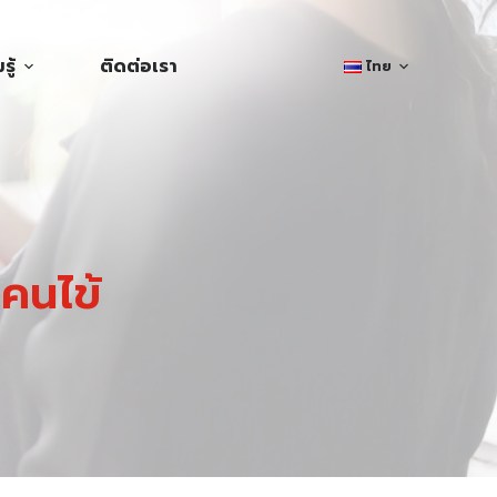
ู้
ติดต่อเรา
ไทย
คนไข้