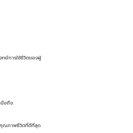
ย์การใช้ชีวิตของผู้
นึงถึง:
ุณภาพชีวิตที่ดีที่สุด