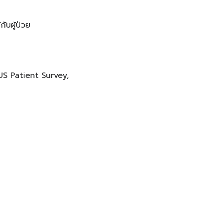
ับผู้ป่วย
US Patient Survey,