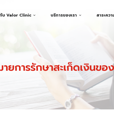
วกับ Valor Clinic
บริการของเรา
สาระความร
หมายการรักษาสะเก็ดเงินของ