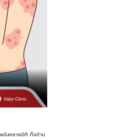
วยในหลายมิติ ทั้งด้าน