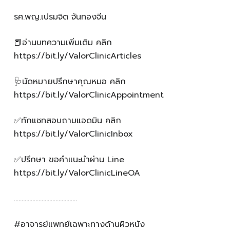
รศ.พญ.เปรมจิต จันทองจีน
📕อ่านบทความเพิ่มเติม คลิก
https://bit.ly/ValorClinicArticles
🩺นัดหมายปรึกษาคุณหมอ คลิก
https://bit.ly/ValorClinicAppointment
✅ทักแชทสอบถามแอดมิน คลิก
https://bit.ly/ValorClinicInbox
✅ปรึกษา ขอคำแนะนำผ่าน Line
https://bit.ly/ValorClinicLineOA
…………………………………..
#อาจารย์แพทย์เฉพาะทางด้านผิวหนัง