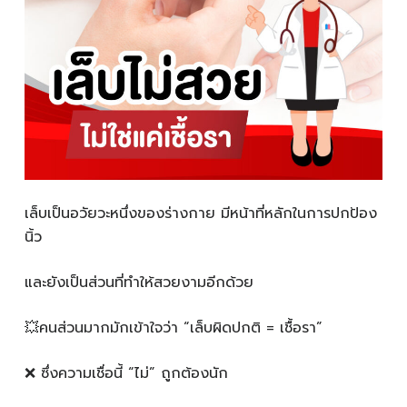
เล็บเป็นอวัยวะหนึ่งของร่างกาย มีหน้าที่หลักในการปกป้อง
นิ้ว
และยังเป็นส่วนที่ทำให้สวยงามอีกด้วย
💥คนส่วนมากมักเข้าใจว่า “เล็บผิดปกติ = เชื้อรา”
❌ ซึ่งความเชื่อนี้ “ไม่” ถูกต้องนัก