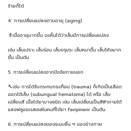
ร้ายก็ได้
4️. การเปลี่ยนแปลงตามอายุ (aging)
👵เมื่ออายุมากขึ้น จะเห็นได้ว่าเล็บมีการเปลี่ยนแปลง
เช่น เล็บเปราะ เล็บร่อน เล็บขรุขระ เล็บหนาขึ้น เล็บโค้งมาก
ขึ้น เป็นต้น
5️. การเปลี่ยนแปลงจากปัจจัยภายนอก
🔨เช่น การได้รับกระทบกระเทือน (trauma) ก็เกิดเป็นเลือด
ออกใต้เล็บ (subungual hematoma) ได้ หรือ เล็บ
เปลี่ยนสี เมื่อได้ยาบางชนิด เช่น เล็บเปลี่ยนเป็นสีฟ้าภายใต้
แสงฟลูออเรสเซสในคนที่ได้ยา Favipiravir เป็นต้น
6. การเปลี่ยนแปลงของระบบอื่น ๆ ของร่างกาย