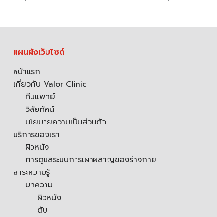
แผนผังเว็บไซต์
หน้าแรก
เกี่ยวกับ Valor Clinic
ทีมแพทย์
วิสัยทัศน์
นโยบายความเป็นส่วนตัว
บริการของเรา
ผิวหนัง
การดูแลระบบการเผาผลาญของร่างกาย
สาระความรู้
บทความ
ผิวหนัง
ตับ