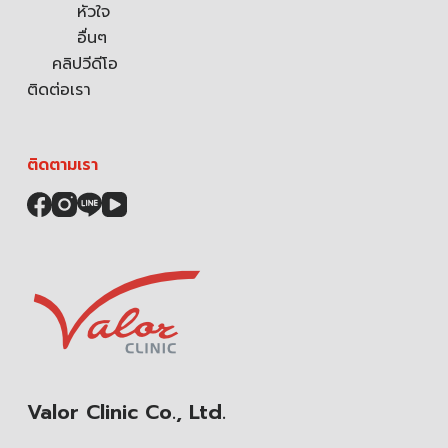
หัวใจ
อื่นๆ
คลิปวีดีโอ
ติดต่อเรา
ติดตามเรา
Valor Clinic Co., Ltd.