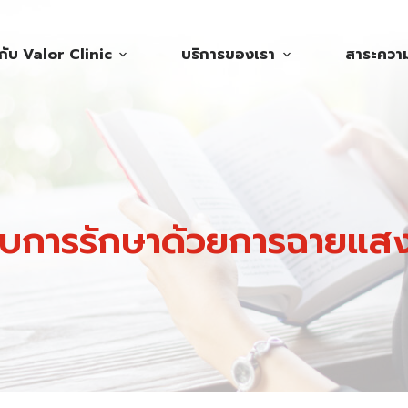
วกับ Valor Clinic
บริการของเรา
สาระความร
ับการรักษาด้วยการฉายแสง