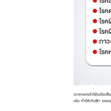
เราคงเคยได้ยินข้อเส
เช่น ทำให้เกิดฝ้า รอย