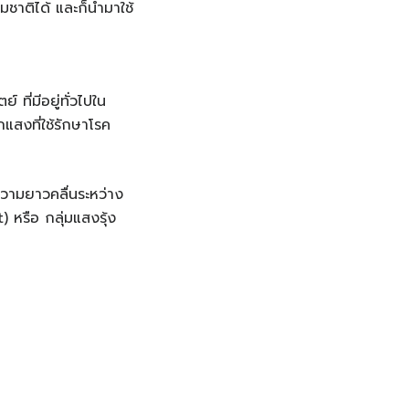
มชาติได้ และก็นำมาใช้
ที่มีอยู่ทั่วไปใน
แสงที่ใช้รักษาโรค
ความยาวคลื่นระหว่าง
 หรือ กลุ่มแสงรุ้ง