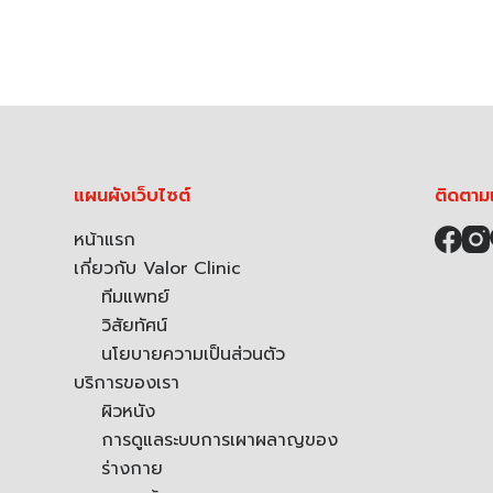
แผนผังเว็บไซต์
ติดตาม
หน้าแรก
เกี่ยวกับ Valor Clinic
ทีมแพทย์
วิสัยทัศน์
นโยบายความเป็นส่วนตัว
บริการของเรา
ผิวหนัง
การดูแลระบบการเผาผลาญของ
ร่างกาย