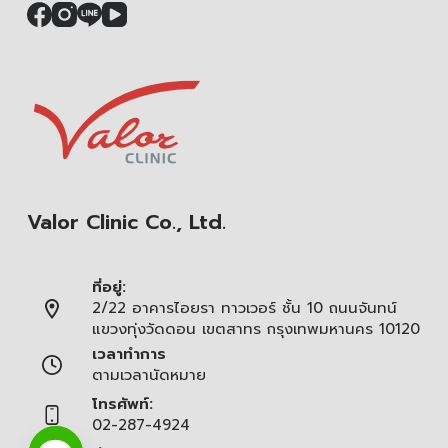
Valor Clinic Co., Ltd.
ที่อยู่:
2/22 อาคารไอยรา ทาวเวอร์ ชั้น 10 ถนนจันทน์
แขวงทุ่งวัดดอน เขตสาทร กรุงเทพมหานคร 10120
เวลาทำการ
ตามเวลานัดหมาย
โทรศัพท์:
02-287-4924