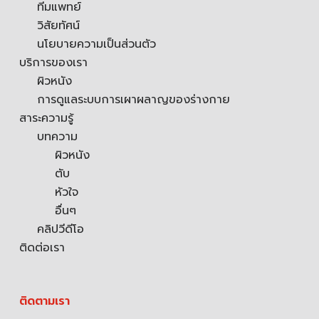
ทีมแพทย์
วิสัยทัศน์
นโยบายความเป็นส่วนตัว
บริการของเรา
ผิวหนัง
การดูแลระบบการเผาผลาญของร่างกาย
สาระความรู้
บทความ
ผิวหนัง
ตับ
หัวใจ
อื่นๆ
คลิปวีดีโอ
ติดต่อเรา
ติดตามเรา