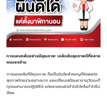
การนอนหลับอย่างมีคุณภาพ: เคล็ดลับสุขภาพดีที่หลาย
คนมองข้าม
การนอนหลับที่มีคุณภาพ ถือเป็นปัจจัยสำคอญที่ส่งผลต่อ
สุขภาพโดยรวมอย่างมาก และเปรียบเสมือนยาอายุวัฒนะที่
ทุกคนสามารถปฏิบัติได้ แต่หลายคนยังทำไม่ได้หรือทำได้ไม่
ดีพอ