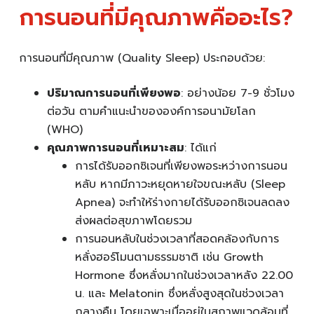
การนอนที่มีคุณภาพคืออะไร?
การนอนที่มีคุณภาพ (Quality Sleep) ประกอบด้วย:
ปริมาณการนอนที่เพียงพอ
: อย่างน้อย 7-9 ชั่วโมง
ต่อวัน ตามคำแนะนำขององค์การอนามัยโลก
(WHO)
คุณภาพการนอนที่เหมาะสม
: ได้แก่
การได้รับออกซิเจนที่เพียงพอระหว่างการนอน
หลับ หากมีภาวะหยุดหายใจขณะหลับ (Sleep
Apnea) จะทำให้ร่างกายได้รับออกซิเจนลดลง
ส่งผลต่อสุขภาพโดยรวม
การนอนหลับในช่วงเวลาที่สอดคล้องกับการ
หลั่งฮอร์โมนตามธรรมชาติ เช่น Growth
Hormone ซึ่งหลั่งมากในช่วงเวลาหลัง 22.00
น. และ Melatonin ซึ่งหลั่งสูงสุดในช่วงเวลา
กลางคืน โดยเฉพาะเมื่ออยู่ในสภาพแวดล้อมที่