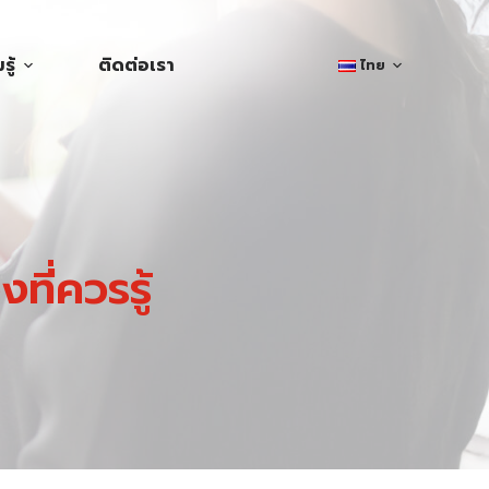
ู้
ติดต่อเรา
ไทย
งที่ควรรู้