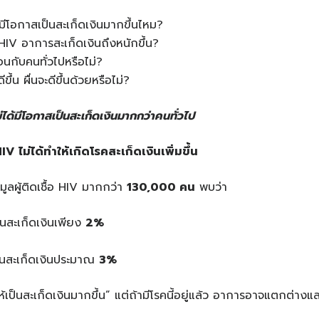
จะมีโอกาสเป็นสะเก็ดเงินมากขึ้นไหม?
HIV อาการสะเก็ดเงินถึงหนักขึ้น?
ือนกับคนทั่วไปหรือไม่?
ึ้น ผื่นจะดีขึ้นด้วยหรือไม่?
่ได้มีโอกาสเป็นสะเก็ดเงินมากกว่าคนทั่วไป
IV ไม่ได้ทำให้เกิดโรคสะเก็ดเงินเพิ่มขึ้น
มูลผู้ติดเชื้อ HIV มากกว่า
130,000 คน
พบว่า
เป็นสะเก็ดเงินเพียง
2%
ป็นสะเก็ดเงินประมาณ
3%
ห้เป็นสะเก็ดเงินมากขึ้น” แต่ถ้ามีโรคนี้อยู่แล้ว อาการอาจแตกต่างแล