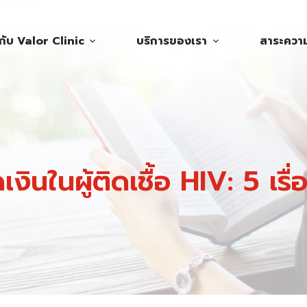
วกับ Valor Clinic
บริการของเรา
สาระความร
งินในผู้ติดเชื้อ HIV: 5 เรื่อ