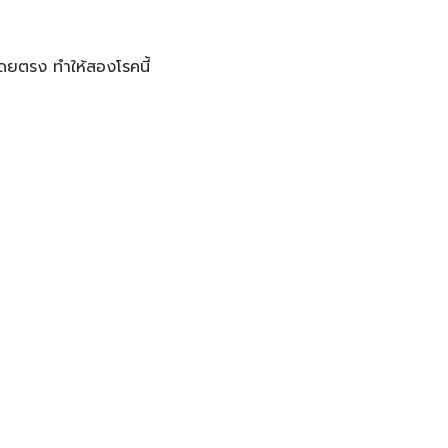
นโดยตรง ทำให้สองโรคนี้