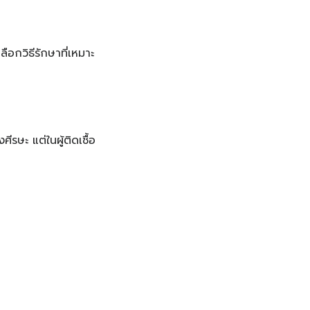
ือกวิธีรักษาที่เหมาะ
รษะ แต่ในผู้ติดเชื้อ