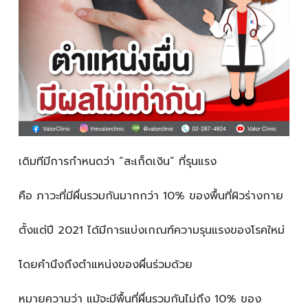
เดิมทีมีการกำหนดว่า “สะเก็ดเงิน” ที่รุนแรง
คือ ภาวะที่มีผื่นรวมกันมากกว่า 10% ของพื้นที่ผิวร่างกาย
ตั้งแต่ปี 2021 ได้มีการแบ่งเกณฑ์ความรุนแรงของโรคใหม่
โดยคำนึงถึงตำแหน่งของผื่นร่วมด้วย
หมายความว่า แม้จะมีพื้นที่ผื่นรวมกันไม่ถึง 10% ของ