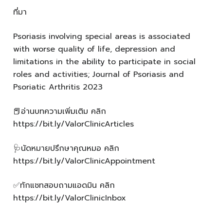
ที่มา
Psoriasis involving special areas is associated
with worse quality of life, depression and
limitations in the ability to participate in social
roles and activities; Journal of Psoriasis and
Psoriatic Arthritis 2023
📕อ่านบทความเพิ่มเติม คลิก
https://bit.ly/ValorClinicArticles
🩺นัดหมายปรึกษาคุณหมอ คลิก
https://bit.ly/ValorClinicAppointment
✅ทักแชทสอบถามแอดมิน คลิก
https://bit.ly/ValorClinicInbox