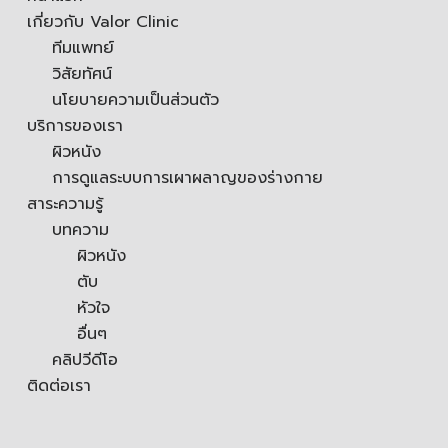
เกี่ยวกับ Valor Clinic
ทีมแพทย์
วิสัยทัศน์
นโยบายความเป็นส่วนตัว
บริการของเรา
ผิวหนัง
การดูแลระบบการเผาผลาญของร่างกาย
สาระความรู้
บทความ
ผิวหนัง
ตับ
หัวใจ
อื่นๆ
คลิปวีดีโอ
ติดต่อเรา