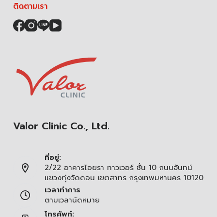
ติดตามเรา
Valor Clinic Co., Ltd.
ที่อยู่:
2/22 อาคารไอยรา ทาวเวอร์ ชั้น 10 ถนนจันทน์
แขวงทุ่งวัดดอน เขตสาทร กรุงเทพมหานคร 10120
เวลาทำการ
ตามเวลานัดหมาย
โทรศัพท์: