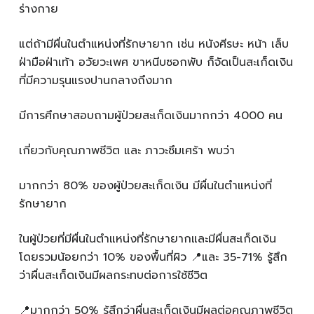
ร่างกาย
แต่ถ้ามีผื่นในตำแหน่งที่รักษายาก เช่น หนังศีรษะ หน้า เล็บ
ฝ่ามือฝ่าเท้า อวัยวะเพศ ขาหนีบซอกพับ ก็จัดเป็นสะเก็ดเงิน
ที่มีความรุนแรงปานกลางถึงมาก
มีการศึกษาสอบถามผู้ป่วยสะเก็ดเงินมากกว่า 4000 คน
เกี่ยวกับคุณภาพชีวิต และ ภาวะซึมเศร้า พบว่า
มากกว่า 80% ของผู้ป่วยสะเก็ดเงิน มีผื่นในตำแหน่งที่
รักษายาก
ในผู้ป่วยที่มีผื่นในตำแหน่งที่รักษายากและมีผื่นสะเก็ดเงิน
โดยรวมน้อยกว่า 10% ของพื้นที่ผิว 📍และ 35-71% รู้สึก
ว่าผื่นสะเก็ดเงินมีผลกระทบต่อการใช้ชีวิต
📍มากกว่า 50% รู้สึกว่าผื่นสะเก็ดเงินมีผลต่อคุณภาพชีวิต