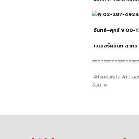
02-287-4924
จันทร์
–
ศุกร์
9.00-
เวเลอร์คลินิก
สาทร
================
#โรคผิวหนัง
#เวเลอร
ชีวภาพ