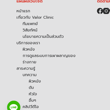
แผนผังเว็บไซต์
ติดตาม
หน้าแรก
เกี่ยวกับ Valor Clinic
ทีมแพทย์
วิสัยทัศน์
นโยบายความเป็นส่วนตัว
บริการของเรา
ผิวหนัง
การดูแลระบบการเผาผลาญของ
ร่างกาย
สาระความรู้
บทความ
ผิวหนัง
ตับ
หัวใจ
อื่นๆ
คลิปวีดีโอ