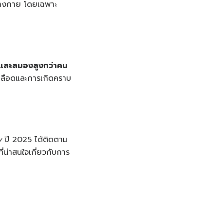
ร่างกาย โดยเฉพาะ
จและสมองสูงกว่าคน
ดเลือดและการเกิดคราบ
y
ปี 2025 ได้ติดตาม
่น่าสนใจเกี่ยวกับการ