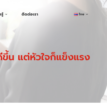
ู้
ติดต่อเรา
ไทย
ีขึ้น แต่หัวใจก็แข็งแรง