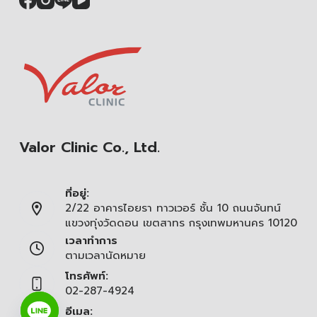
Valor Clinic Co., Ltd.
ที่อยู่:
2/22 อาคารไอยรา ทาวเวอร์ ชั้น 10 ถนนจันทน์
แขวงทุ่งวัดดอน เขตสาทร กรุงเทพมหานคร 10120
เวลาทำการ
ตามเวลานัดหมาย
โทรศัพท์:
02-287-4924
อีเมล: