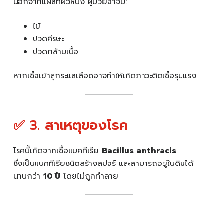
นอกจากแผลที่ผิวหนัง ผู้ป่วยอาจมี:
ไข้
ปวดศีรษะ
ปวดกล้ามเนื้อ
หากเชื้อเข้าสู่กระแสเลือดอาจทำให้เกิดภาวะติดเชื้อรุนแรง
✅ 3. สาเหตุของโรค
โรคนี้เกิดจากเชื้อแบคทีเรีย
Bacillus anthracis
ซึ่งเป็นแบคทีเรียชนิดสร้างสปอร์ และสามารถอยู่ในดินได้
นานกว่า
10 ปี
โดยไม่ถูกทำลาย