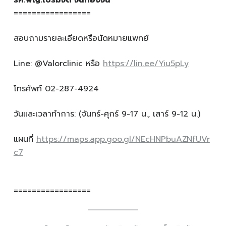
=================
สอบถามรายละเอียดหรือนัดหมายแพทย์
Line: @Valorclinic หรือ
https://lin.ee/Yiu5pLy
โทรศัพท์ 02-287-4924
วันและเวลาทำการ: (จันทร์-ศุกร์ 9-17 น., เสาร์ 9-12 น.)
แผนที่
https://maps.app.goo.gl/NEcHNPbuAZNfUVr
c7
=================