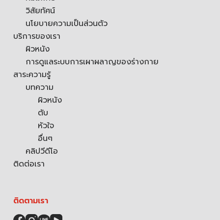
วิสัยทัศน์
นโยบายความเป็นส่วนตัว
บริการของเรา
ผิวหนัง
การดูแลระบบการเผาผลาญของร่างกาย
สาระความรู้
บทความ
ผิวหนัง
ตับ
หัวใจ
อื่นๆ
คลิปวีดีโอ
ติดต่อเรา
ติดตามเรา