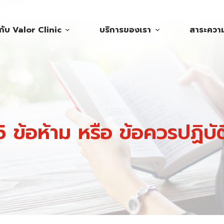
วกับ Valor Clinic
บริการของเรา
สาระความร
5 ข้อห้าม หรือ ข้อควรปฏิบัต