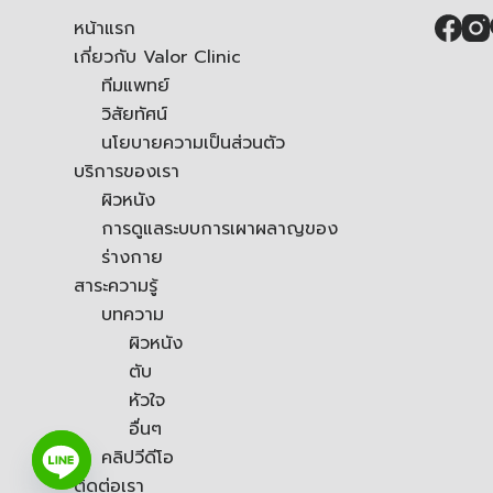
หน้าแรก
เกี่ยวกับ Valor Clinic
ทีมแพทย์
วิสัยทัศน์
นโยบายความเป็นส่วนตัว
บริการของเรา
ผิวหนัง
การดูแลระบบการเผาผลาญของ
ร่างกาย
สาระความรู้
บทความ
ผิวหนัง
ตับ
หัวใจ
อื่นๆ
คลิปวีดีโอ
ติดต่อเรา