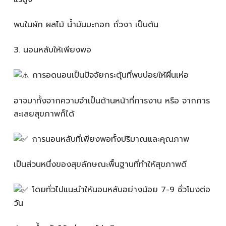
พบในผัก ผลไม้ น้ำมันมะกอก ถั่วงา เป็นต้น
3️. นอนหลับให้เพียงพอ
การอดนอนเป็นปัจจัยกระตุ้นที่พบบ่อยให้ผื่นเห่อ
อาจมาทั้งจากความจำเป็นด้านหน้าที่การงาน หรือ จากการ
ละเลยสุขภาพก็ได้
การนอนหลับที่เพียงพอทั้งปริมาณและคุณภาพ
เป็นส่วนหนึ่งของสุขลักษณะพื้นฐานที่ทำให้สุขภาพดี
โดยทั่วไปแนะนำให้นอนหลับอย่างน้อย 7-9 ชั่วโมงต่อ
วัน