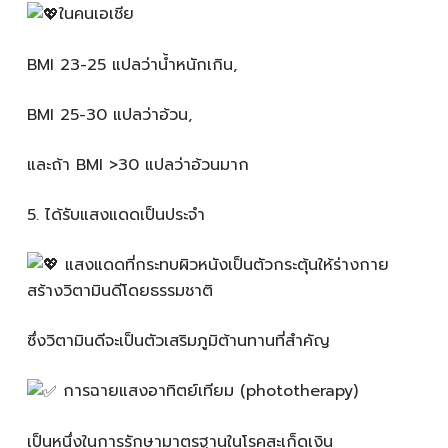
ในคนเอเชีย
BMI 23-25 แปลว่าน้ำหนักเกิน,
BMI 25-30 แปลว่าอ้วน,
และถ้า BMI >30 แปลว่าอ้วนมาก
5️. ได้รับแสงแดดเป็นประจำ
แสงแดดที่กระทบผิวหนังเป็นตัวกระตุ้นให้ร่างกาย
สร้างวิตามินดีโดยธรรมชาติ
ซึ่งวิตามินดีจะเป็นตัวเสริมภูมิต้านทานที่สำคัญ
การฉายแสงอาทิตย์เทียม (phototherapy)
เป็นหนึ่งในการรักษามาตรฐานในโรคสะเก็ดเงิน