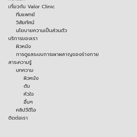
เกี่ยวกับ Valor Clinic
ทีมแพทย์
วิสัยทัศน์
นโยบายความเป็นส่วนตัว
บริการของเรา
ผิวหนัง
การดูแลระบบการเผาผลาญของร่างกาย
สาระความรู้
บทความ
ผิวหนัง
ตับ
หัวใจ
อื่นๆ
คลิปวีดีโอ
ติดต่อเรา