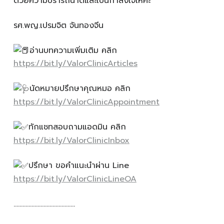
ด้วยความปรารถนาดีและเป็นกำลังใจให้คะ
รศ.พญ.เปรมจิต จันทองจีน
อ่านบทความเพิ่มเติม คลิก
https://bit.ly/ValorClinicArticles
นัดหมายปรึกษาคุณหมอ คลิก
https://bit.ly/ValorClinicAppointment
ทักแชทสอบถามแอดมิน คลิก
https://bit.ly/ValorClinicInbox
ปรึกษา ขอคำแนะนำผ่าน Line
https://bit.ly/ValorClinicLineOA
…………………………………..