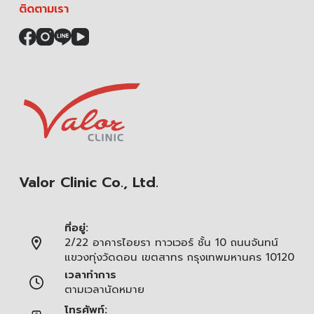
ติดตามเรา
Valor Clinic Co., Ltd.
ที่อยู่:
2/22 อาคารไอยรา ทาวเวอร์ ชั้น 10 ถนนจันทน์
แขวงทุ่งวัดดอน เขตสาทร กรุงเทพมหานคร 10120
เวลาทำการ
ตามเวลานัดหมาย
โทรศัพท์: