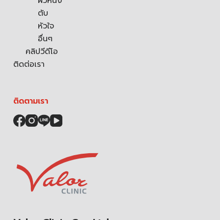
ผิวหนัง
ตับ
หัวใจ
อื่นๆ
คลิปวีดีโอ
ติดต่อเรา
ติดตามเรา