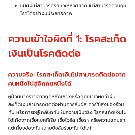
แม้ยังไม่สามารถรักษาให้หายขาด แต่สามารถควบคุม
โรคได้อย่างมีประสิทธิภาพ
ความเข้าใจผิดที่ 1: โรคสะเก็ด
เงินเป็นโรคติดต่อ
ความจริง: โรคสะเก็ดเงินไม่สามารถติดต่อจาก
คนหนึ่งไปสู่อีกคนหนึ่งได้
ผู้ป่วยบางรายอาจถูกหลีกเลี่ยงหรือถูกเข้าใจผิดว่าผื่น
สะเก็ดเงินสามารถติดต่อผ่านการสัมผัส การใช้สิ่งของร่วม
กัน หรือการอยู่ใกล้ชิดกัน ในความเป็นจริง โรคสะเก็ดเงินไม่
ได้เกิดจากเชื้อแบคทีเรีย เชื้อไวรัส เชื้อรา หรือความสกปรก
แต่เกี่ยวข้องกับหลายปัจจัยร่วมกัน ได้แก่