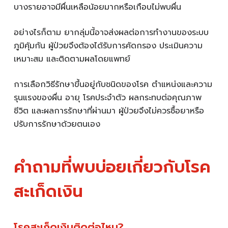
บางรายอาจมีผื่นเหลือน้อยมากหรือเกือบไม่พบผื่น
อย่างไรก็ตาม ยากลุ่มนี้อาจส่งผลต่อการทำงานของระบบ
ภูมิคุ้มกัน ผู้ป่วยจึงต้องได้รับการคัดกรอง ประเมินความ
เหมาะสม และติดตามผลโดยแพทย์
การเลือกวิธีรักษาขึ้นอยู่กับชนิดของโรค ตำแหน่งและความ
รุนแรงของผื่น อายุ โรคประจำตัว ผลกระทบต่อคุณภาพ
ชีวิต และผลการรักษาที่ผ่านมา ผู้ป่วยจึงไม่ควรซื้อยาหรือ
ปรับการรักษาด้วยตนเอง
คำถามที่พบบ่อยเกี่ยวกับโรค
สะเก็ดเงิน
โรคสะเก็ดเงินติดต่อไหม?