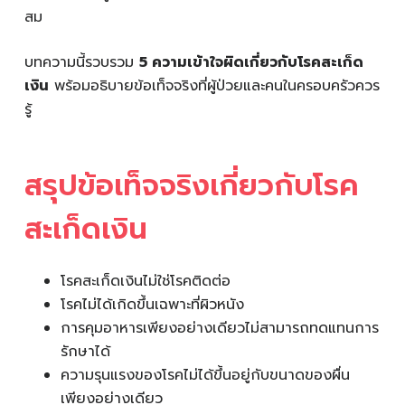
สม
บทความนี้รวบรวม
5 ความเข้าใจผิดเกี่ยวกับโรคสะเก็ด
เงิน
พร้อมอธิบายข้อเท็จจริงที่ผู้ป่วยและคนในครอบครัวควร
รู้
สรุปข้อเท็จจริงเกี่ยวกับโรค
สะเก็ดเงิน
โรคสะเก็ดเงินไม่ใช่โรคติดต่อ
โรคไม่ได้เกิดขึ้นเฉพาะที่ผิวหนัง
การคุมอาหารเพียงอย่างเดียวไม่สามารถทดแทนการ
รักษาได้
ความรุนแรงของโรคไม่ได้ขึ้นอยู่กับขนาดของผื่น
เพียงอย่างเดียว