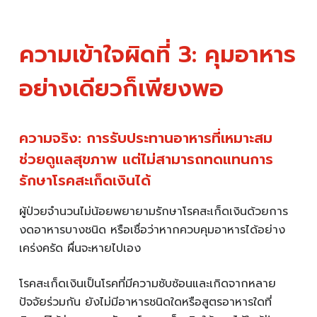
ความเข้าใจผิดที่ 3: คุมอาหาร
อย่างเดียวก็เพียงพอ
ความจริง: การรับประทานอาหารที่เหมาะสม
ช่วยดูแลสุขภาพ แต่ไม่สามารถทดแทนการ
รักษาโรคสะเก็ดเงินได้
ผู้ป่วยจำนวนไม่น้อยพยายามรักษาโรคสะเก็ดเงินด้วยการ
งดอาหารบางชนิด หรือเชื่อว่าหากควบคุมอาหารได้อย่าง
เคร่งครัด ผื่นจะหายไปเอง
โรคสะเก็ดเงินเป็นโรคที่มีความซับซ้อนและเกิดจากหลาย
ปัจจัยร่วมกัน ยังไม่มีอาหารชนิดใดหรือสูตรอาหารใดที่