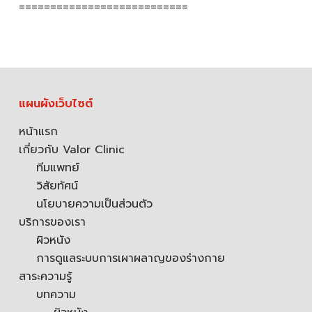
===========================
แผนผังเว็บไซต์
หน้าแรก
เกี่ยวกับ Valor Clinic
ทีมแพทย์
วิสัยทัศน์
นโยบายความเป็นส่วนตัว
บริการของเรา
ผิวหนัง
การดูแลระบบการเผาผลาญของร่างกาย
สาระความรู้
บทความ