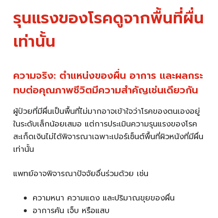
รุนแรงของโรคดูจากพื้นที่ผื่น
เท่านั้น
ความจริง: ตำแหน่งของผื่น อาการ และผลกระ
ทบต่อคุณภาพชีวิตมีความสำคัญเช่นเดียวกัน
ผู้ป่วยที่มีผื่นเป็นพื้นที่ไม่มากอาจเข้าใจว่าโรคของตนเองอยู่
ในระดับเล็กน้อยเสมอ แต่การประเมินความรุนแรงของโรค
สะเก็ดเงินไม่ได้พิจารณาเฉพาะเปอร์เซ็นต์พื้นที่ผิวหนังที่มีผื่น
เท่านั้น
แพทย์อาจพิจารณาปัจจัยอื่นร่วมด้วย เช่น
ความหนา ความแดง และปริมาณขุยของผื่น
อาการคัน เจ็บ หรือแสบ