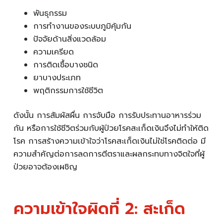
พันธุกรรม
การทำงานของระบบภูมิคุ้มกัน
ปัจจัยด้านสิ่งแวดล้อม
ความเครียด
การติดเชื้อบางชนิด
ยาบางประเภท
พฤติกรรมการใช้ชีวิต
ดังนั้น การสัมผัสผื่น การจับมือ การรับประทานอาหารร่วม
กัน หรือการใช้ชีวิตร่วมกับผู้ป่วยโรคสะเก็ดเงินจึงไม่ทำให้ติด
โรค การสร้างความเข้าใจว่าโรคสะเก็ดเงินไม่ใช่โรคติดต่อ มี
ความสำคัญต่อการลดการตีตราและผลกระทบทางจิตใจที่ผู้
ป่วยอาจต้องเผชิญ
ความเข้าใจผิดที่ 2: สะเก็ด