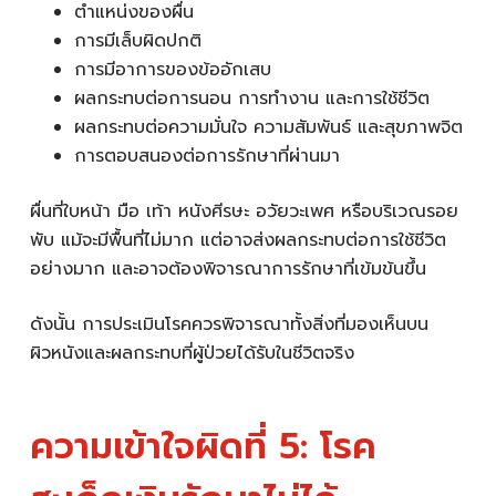
ตำแหน่งของผื่น
การมีเล็บผิดปกติ
การมีอาการของข้ออักเสบ
ผลกระทบต่อการนอน การทำงาน และการใช้ชีวิต
ผลกระทบต่อความมั่นใจ ความสัมพันธ์ และสุขภาพจิต
การตอบสนองต่อการรักษาที่ผ่านมา
ผื่นที่ใบหน้า มือ เท้า หนังศีรษะ อวัยวะเพศ หรือบริเวณรอย
พับ แม้จะมีพื้นที่ไม่มาก แต่อาจส่งผลกระทบต่อการใช้ชีวิต
อย่างมาก และอาจต้องพิจารณาการรักษาที่เข้มข้นขึ้น
ดังนั้น การประเมินโรคควรพิจารณาทั้งสิ่งที่มองเห็นบน
ผิวหนังและผลกระทบที่ผู้ป่วยได้รับในชีวิตจริง
ความเข้าใจผิดที่ 5: โรค