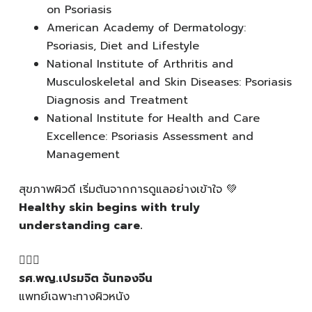
on Psoriasis
American Academy of Dermatology:
Psoriasis, Diet and Lifestyle
National Institute of Arthritis and
Musculoskeletal and Skin Diseases: Psoriasis
Diagnosis and Treatment
National Institute for Health and Care
Excellence: Psoriasis Assessment and
Management
สุขภาพผิวดี เริ่มต้นจากการดูแลอย่างเข้าใจ 💚
Healthy skin begins with truly
understanding care.
👩🏻‍⚕️
รศ.พญ.เปรมจิต จันทองจีน
แพทย์เฉพาะทางผิวหนัง