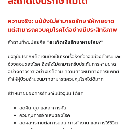
สะเก็ดเงินรักษาไม่ได้
ความจริง: แม้ยังไม่สามารถรักษาให้หายขาด
แต่สามารถควบคุมโรคได้อย่างมีประสิทธิภาพ
คำถามที่พบบ่อยคือ
“สะเก็ดเงินรักษาหายไหม?”
ปัจจุบันโรคสะเก็ดเงินยังเป็นโรคเรื้อรังที่อาจมีช่วงกำเริบและ
ช่วงสงบของโรค จึงยังไม่สามารถรับประกันการหายขาด
อย่างถาวรได้ อย่างไรก็ตาม ความก้าวหน้าทางการแพทย์
ทำให้ผู้ป่วยจำนวนมากสามารถควบคุมโรคได้ดีมาก
เป้าหมายของการรักษาในปัจจุบัน ได้แก่
ลดผื่น ขุย และอาการคัน
ควบคุมการอักเสบของโรค
ลดผลกระทบต่อการนอน การทำงาน และการใช้ชีวิต