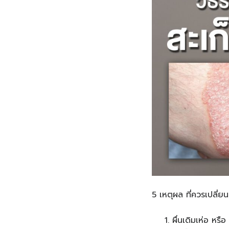
5 เหตุผล ที่ควรเปลี่ยน
ผื่นเดิมเห่อ หรือ 