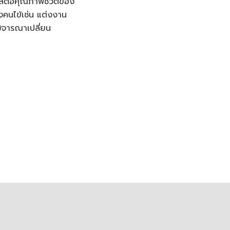
ีผลต่อคุณภาพชีวิตของ
งคนไข้เช่น แต่งงาน
พิจารณาเปลี่ยน