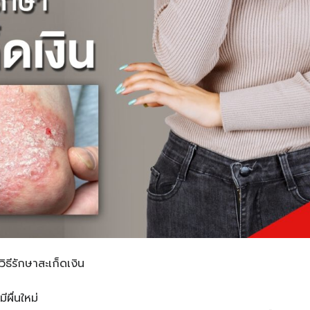
วิธีรักษาสะเก็ดเงิน
มีผื่นใหม่