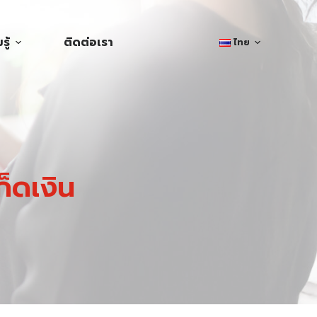
ู้
ติดต่อเรา
ไทย
ก็ดเงิน