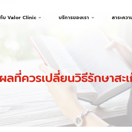
วกับ Valor Clinic
บริการของเรา
สาระความร
ผลที่ควรเปลี่ยนวิธีรักษาสะเ