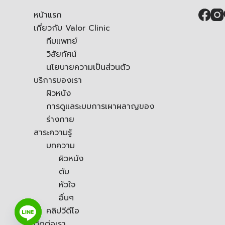
หน้าแรก
เกี่ยวกับ Valor Clinic
ทีมแพทย์
วิสัยทัศน์
นโยบายความเป็นส่วนตัว
บริการของเรา
ผิวหนัง
การดูแลระบบการเผาผลาญของ
ร่างกาย
สาระความรู้
บทความ
ผิวหนัง
ตับ
หัวใจ
อื่นๆ
คลิปวีดีโอ
ติดต่อเรา