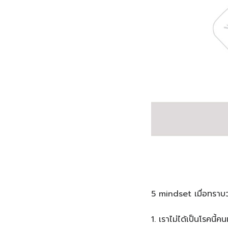
5 mindset เมื่อทราบว่
1️. เราไม่ได้เป็นโรคนี้ค