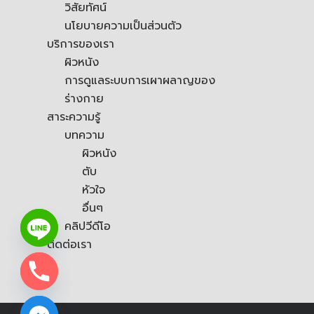
วิสัยทัศน์
นโยบายความเป็นส่วนตัว
บริการของเรา
ผิวหนัง
การดูแลระบบการเผาผลาญของ
ร่างกาย
สาระความรู้
บทความ
ผิวหนัง
ตับ
หัวใจ
อื่นๆ
คลิปวีดีโอ
ติดต่อเรา