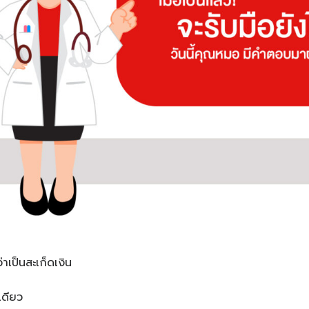
าเป็นสะเก็ดเงิน
นเดียว