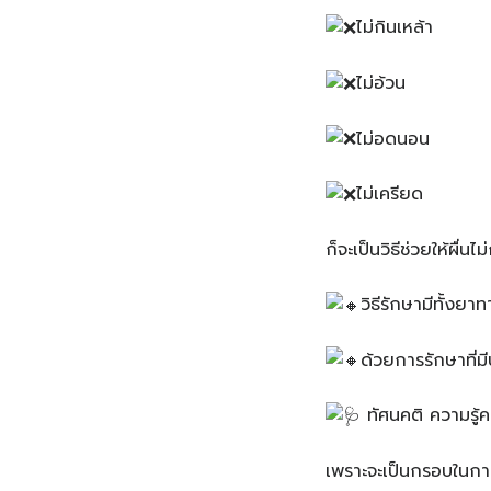
ไม่กินเหล้า
ไม่อ้วน
ไม่อดนอน
ไม่เครียด
ก็จะเป็นวิธีช่วยให้ผื่นไม
วิธีรักษา️มีทั้ง
ด้วยการรักษาที่ม
ทัศนคติ ความรู้คว
เพราะจะเป็นกรอบในก