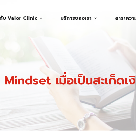
วกับ Valor Clinic
บริการของเรา
สาระความร
 Mindset เมื่อเป็นสะเก็ดเง